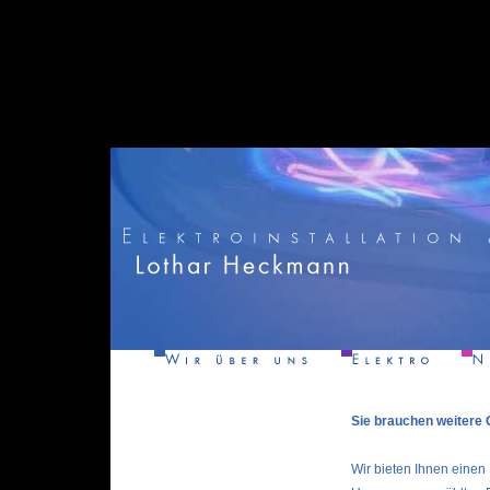
Sie brauchen weitere
Wir bieten Ihnen einen